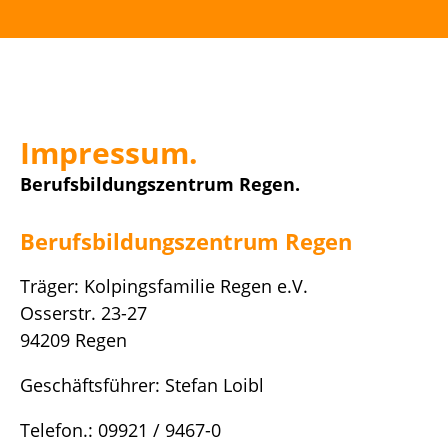
Impressum.
Berufsbildungszentrum Regen.
Berufsbildungszentrum Regen
Träger: Kolpingsfamilie Regen e.V.
Osserstr. 23-27
94209 Regen
Geschäftsführer: Stefan Loibl
Telefon.: 09921 / 9467-0