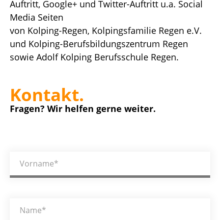
Auftritt, Google+ und Twitter-Auftritt u.a. Social
Media Seiten
von Kolping-Regen, Kolpingsfamilie Regen e.V.
und Kolping-Berufsbildungszentrum Regen
sowie Adolf Kolping Berufsschule Regen.
Kontakt.
Fragen? Wir helfen gerne weiter.