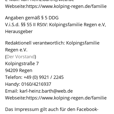
Webseite:https://www.kolping-regen.de/familie
Angaben gemäß § 5 DDG
V.i.S.d. §§ 55 II RStV: Kolpingsfamilie Regen e.V,
Herausgeber
Redaktionell verantwortlich: Kolpingsfamilie
Regen e.V.
(
Der Vorstand
)
Kolpingstraße 7
94209 Regen
Telefon: +49 (0) 9921 / 2245
Handy: 0160/4216937
Email: karl-heinz.barth@web.de
Webseite:https://www.kolping-regen.de/familie
Das Impressum gilt auch für den Facebook-