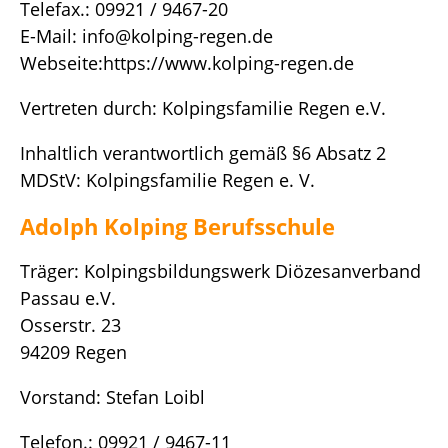
Telefax.: 09921 / 9467-20
E-Mail: info@kolping-regen.de
Webseite:https://www.kolping-regen.de
Vertreten durch: Kolpingsfamilie Regen e.V.
Inhaltlich verantwortlich gemäß §6 Absatz 2
MDStV: Kolpingsfamilie Regen e. V.
Adolph Kolping Berufsschule
Träger: Kolpingsbildungswerk Diözesanverband
Passau e.V.
Osserstr. 23
94209 Regen
Vorstand: Stefan Loibl
Telefon.: 09921 / 9467-11