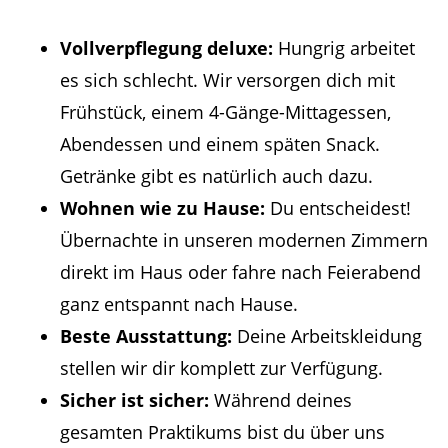
Vollverpflegung deluxe:
Hungrig arbeitet
es sich schlecht. Wir versorgen dich mit
Frühstück, einem 4-Gänge-Mittagessen,
Abendessen und einem späten Snack.
Getränke gibt es natürlich auch dazu.
Wohnen wie zu Hause:
Du entscheidest!
Übernachte in unseren modernen Zimmern
direkt im Haus oder fahre nach Feierabend
ganz entspannt nach Hause.
Beste Ausstattung:
Deine Arbeitskleidung
stellen wir dir komplett zur Verfügung.
Sicher ist sicher:
Während deines
gesamten Praktikums bist du über uns