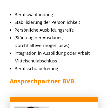
Berufswahlfindung
Stabilisierung der Persönlichkeit
Persönliche Ausbildungsreife
(Stärkung der Ausdauer,
Durchhaltevermögen usw.)
Integration in Ausbildung oder Arbeit
Mittelschulabschluss
Berufsschulbefreiung
Ansprechpartner BVB.