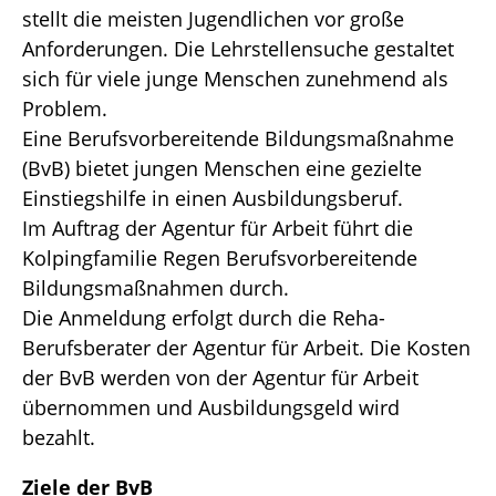
stellt die meisten Jugendlichen vor große
Anforderungen. Die Lehrstellensuche gestaltet
sich für viele junge Menschen zunehmend als
Problem.
Eine Berufsvorbereitende Bildungsmaßnahme
(BvB) bietet jungen Menschen eine gezielte
Einstiegshilfe in einen Ausbildungsberuf.
Im Auftrag der Agentur für Arbeit führt die
Kolpingfamilie Regen Berufsvorbereitende
Bildungsmaßnahmen durch.
Die Anmeldung erfolgt durch die Reha-
Berufsberater der Agentur für Arbeit. Die Kosten
der BvB werden von der Agentur für Arbeit
übernommen und Ausbildungsgeld wird
bezahlt.
Ziele der BvB