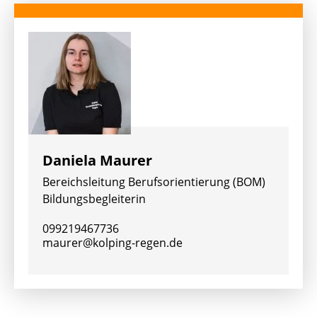
Daniela Maurer
Bereichsleitung Berufsorientierung (BOM)
Bildungsbegleiterin
099219467736
maurer@kolping-regen.de