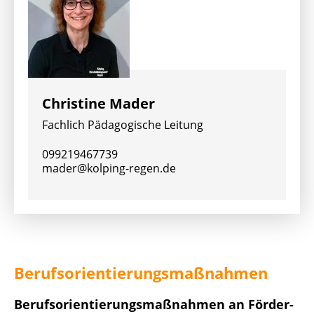
Christine Mader
Fachlich Pädagogische Leitung
099219467739
mader@kolping-regen.de
Berufsorientierungsmaßnahmen
Berufsorientierungsmaßnahmen an Förder-