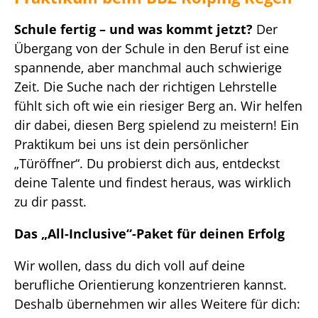
Schule fertig – und was kommt jetzt?
Der
Übergang von der Schule in den Beruf ist eine
spannende, aber manchmal auch schwierige
Zeit. Die Suche nach der richtigen Lehrstelle
fühlt sich oft wie ein riesiger Berg an. Wir helfen
dir dabei, diesen Berg spielend zu meistern! Ein
Praktikum bei uns ist dein persönlicher
„Türöffner“. Du probierst dich aus, entdeckst
deine Talente und findest heraus, was wirklich
zu dir passt.
Das „All-Inclusive“-Paket für deinen Erfolg
Wir wollen, dass du dich voll auf deine
berufliche Orientierung konzentrieren kannst.
Deshalb übernehmen wir alles Weitere für dich: