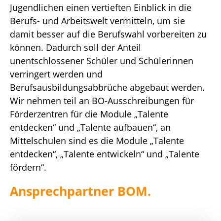
Jugendlichen einen vertieften Einblick in die
Berufs- und Arbeitswelt vermitteln, um sie
damit besser auf die Berufswahl vorbereiten zu
können. Dadurch soll der Anteil
unentschlossener Schüler und Schülerinnen
verringert werden und
Berufsausbildungsabbrüche abgebaut werden.
Wir nehmen teil an BO-Ausschreibungen für
Förderzentren für die Module „Talente
entdecken“ und „Talente aufbauen“, an
Mittelschulen sind es die Module „Talente
entdecken“, „Talente entwickeln“ und „Talente
fördern“.
Ansprechpartner BOM.