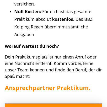
versichert.
Null Kosten:
Für dich ist das gesamte
Praktikum absolut
kostenlos
. Das BBZ
Kolping Regen übernimmt sämtliche
Ausgaben
Worauf wartest du noch?
Dein Praktikumsplatz ist nur einen Anruf oder
eine Nachricht entfernt. Komm vorbei, lerne
unser Team kennen und finde den Beruf, der dir
Spaß macht!
Ansprechpartner Praktikum.