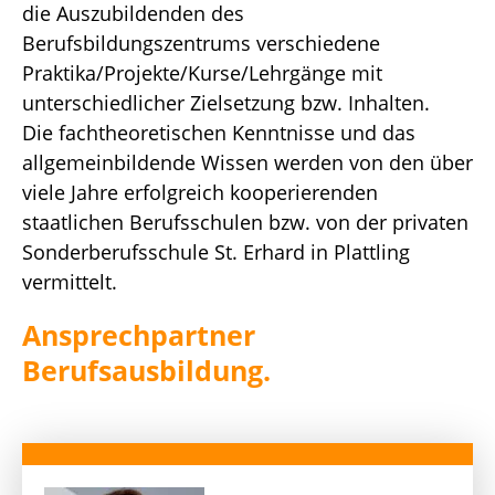
die Auszubildenden des
Berufsbildungszentrums verschiedene
Praktika/Projekte/Kurse/Lehrgänge mit
unterschiedlicher Zielsetzung bzw. Inhalten.
Die fachtheoretischen Kenntnisse und das
allgemeinbildende Wissen werden von den über
viele Jahre erfolgreich kooperierenden
staatlichen Berufsschulen bzw. von der privaten
Sonderberufsschule St. Erhard in Plattling
vermittelt.
Ansprechpartner
Berufsausbildung.