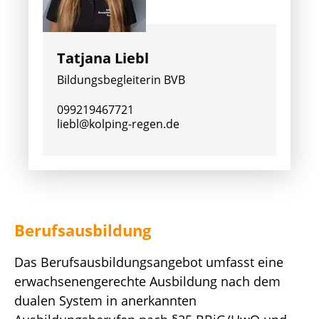
Tatjana Liebl
Bildungsbegleiterin BVB
099219467721
liebl@kolping-regen.de
Berufsausbildung
Das Berufsausbildungsangebot umfasst eine
erwachsenengerechte Ausbildung nach dem
dualen System in anerkannten