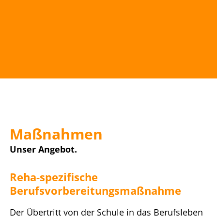
Maßnahmen
Unser Angebot.
Reha-spezifische
Berufsvorbereitungsmaßnahme
Der Übertritt von der Schule in das Berufsleben