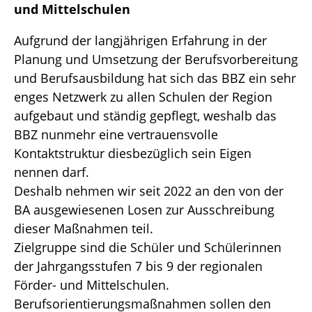
und Mittelschulen
Aufgrund der langjährigen Erfahrung in der
Planung und Umsetzung der Berufsvorbereitung
und Berufsausbildung hat sich das BBZ ein sehr
enges Netzwerk zu allen Schulen der Region
aufgebaut und ständig gepflegt, weshalb das
BBZ nunmehr eine vertrauensvolle
Kontaktstruktur diesbezüglich sein Eigen
nennen darf.
Deshalb nehmen wir seit 2022 an den von der
BA ausgewiesenen Losen zur Ausschreibung
dieser Maßnahmen teil.
Zielgruppe sind die Schüler und Schülerinnen
der Jahrgangsstufen 7 bis 9 der regionalen
Förder- und Mittelschulen.
Berufsorientierungsmaßnahmen sollen den